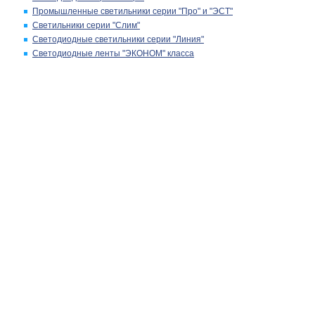
Промышленные светильники серии "Про" и "ЭСТ"
Светильники серии "Слим"
Светодиодные светильники серии "Линия"
Светодиодные ленты "ЭКОНОМ" класса