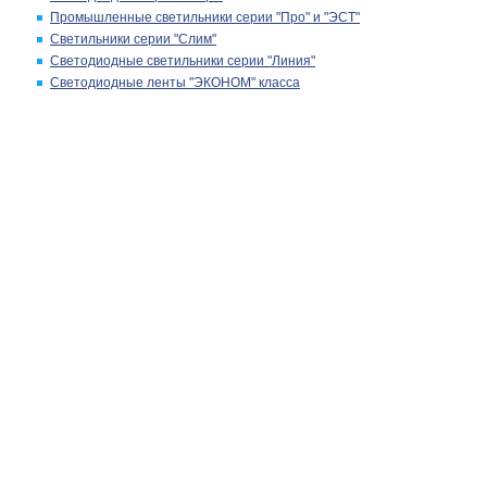
Промышленные светильники серии "Про" и "ЭСТ"
Светильники серии "Слим"
Светодиодные светильники серии "Линия"
Светодиодные ленты "ЭКОНОМ" класса