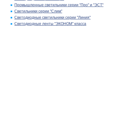
Промышленные светильники серии "Про" и "ЭСТ"
Светильники серии "Слим"
Светодиодные светильники серии "Линия"
Светодиодные ленты "ЭКОНОМ" класса