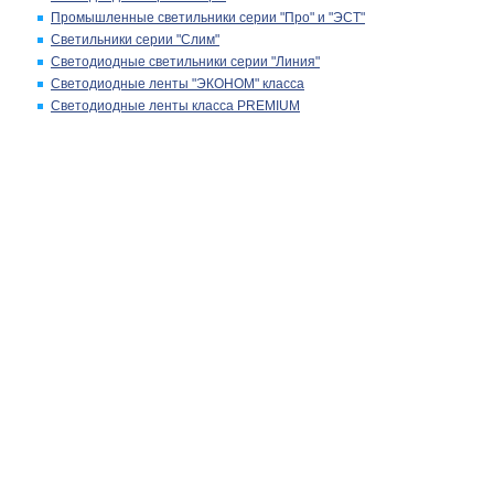
Промышленные светильники серии "Про" и "ЭСТ"
Светильники серии "Слим"
Светодиодные светильники серии "Линия"
Светодиодные ленты "ЭКОНОМ" класса
Светодиодные ленты класса PREMIUM