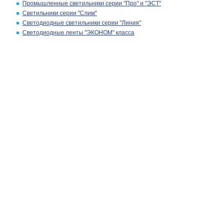
Промышленные светильники серии "Про" и "ЭСТ"
Светильники серии "Слим"
Светодиодные светильники серии "Линия"
Светодиодные ленты "ЭКОНОМ" класса