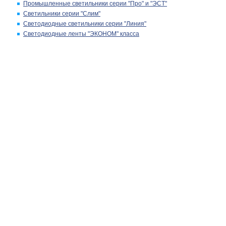
Промышленные светильники серии "Про" и "ЭСТ"
Светильники серии "Слим"
Светодиодные светильники серии "Линия"
Светодиодные ленты "ЭКОНОМ" класса