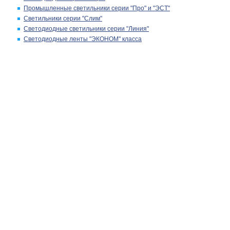
Промышленные светильники серии "Про" и "ЭСТ"
Светильники серии "Слим"
Светодиодные светильники серии "Линия"
Светодиодные ленты "ЭКОНОМ" класса