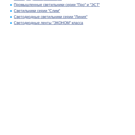
Промышленные светильники серии "Про" и "ЭСТ"
Светильники серии "Слим"
Светодиодные светильники серии "Линия"
Светодиодные ленты "ЭКОНОМ" класса