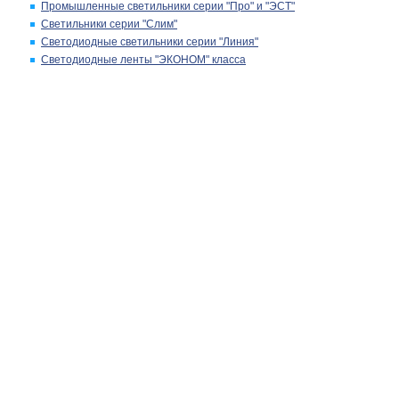
Промышленные светильники серии "Про" и "ЭСТ"
Светильники серии "Слим"
Светодиодные светильники серии "Линия"
Светодиодные ленты "ЭКОНОМ" класса