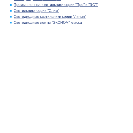
Промышленные светильники серии "Про" и "ЭСТ"
Светильники серии "Слим"
Светодиодные светильники серии "Линия"
Светодиодные ленты "ЭКОНОМ" класса