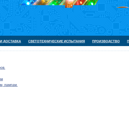
 И ДОСТАВКА
СВЕТОТЕХНИЧЕСКИЕ ИСПЫТАНИЯ
ПРОИЗВОДСТВО
ов.
им
м, лампам.