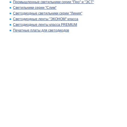
Промышленные светильники серии "Про" и "ЭСТ"
Светильники серии "Слим"
Светодиодные светильники серии "Линия"
Светодиодные ленты "ЭКОНОМ" класса
Светодиодные ленты класса PREMIUM
Печатные платы для светодиодов