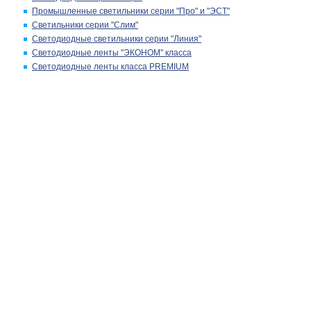
Промышленные светильники серии "Про" и "ЭСТ"
Светильники серии "Слим"
Светодиодные светильники серии "Линия"
Светодиодные ленты "ЭКОНОМ" класса
Светодиодные ленты класса PREMIUM