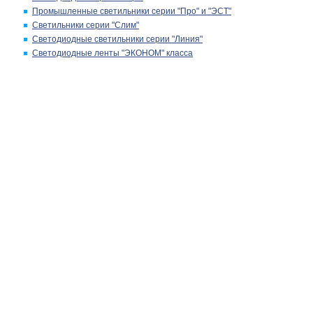
Промышленные светильники серии "Про" и "ЭСТ"
Светильники серии "Слим"
Светодиодные светильники серии "Линия"
Светодиодные ленты "ЭКОНОМ" класса