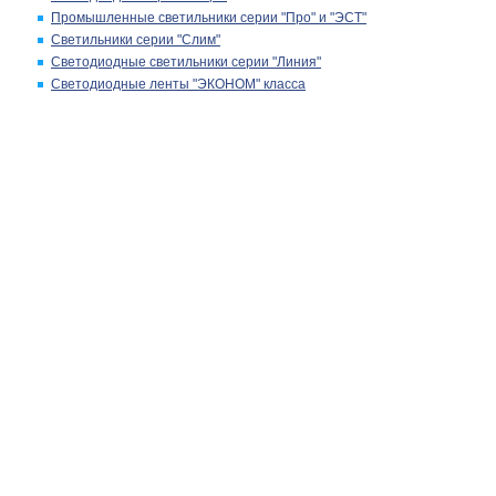
Промышленные светильники серии "Про" и "ЭСТ"
Светильники серии "Слим"
Светодиодные светильники серии "Линия"
Светодиодные ленты "ЭКОНОМ" класса