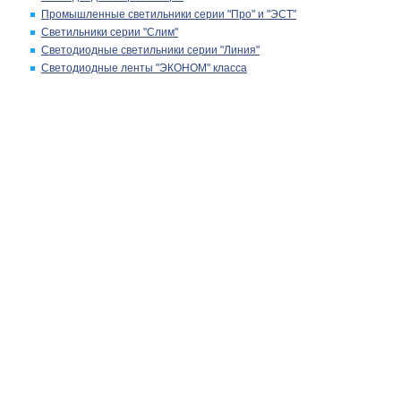
Промышленные светильники серии "Про" и "ЭСТ"
Светильники серии "Слим"
Светодиодные светильники серии "Линия"
Светодиодные ленты "ЭКОНОМ" класса