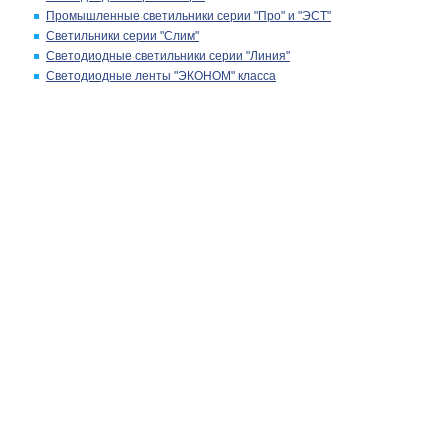
Промышленные светильники серии "Про" и "ЭСТ"
Светильники серии "Слим"
Светодиодные светильники серии "Линия"
Светодиодные ленты "ЭКОНОМ" класса