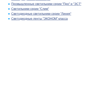
Промышленные светильники серии "Про" и "ЭСТ"
Светильники серии "Слим"
Светодиодные светильники серии "Линия"
Светодиодные ленты "ЭКОНОМ" класса