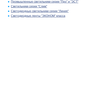
Промышленные светильники серии "Про" и "ЭСТ"
Светильники серии "Слим"
Светодиодные светильники серии "Линия"
Светодиодные ленты "ЭКОНОМ" класса