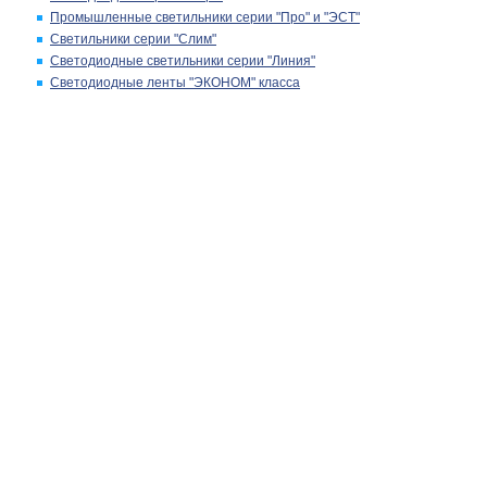
Промышленные светильники серии "Про" и "ЭСТ"
Светильники серии "Слим"
Светодиодные светильники серии "Линия"
Светодиодные ленты "ЭКОНОМ" класса