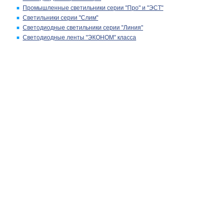
Промышленные светильники серии "Про" и "ЭСТ"
Светильники серии "Слим"
Светодиодные светильники серии "Линия"
Светодиодные ленты "ЭКОНОМ" класса