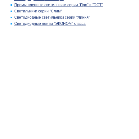
Промышленные светильники серии "Про" и "ЭСТ"
Светильники серии "Слим"
Светодиодные светильники серии "Линия"
Светодиодные ленты "ЭКОНОМ" класса