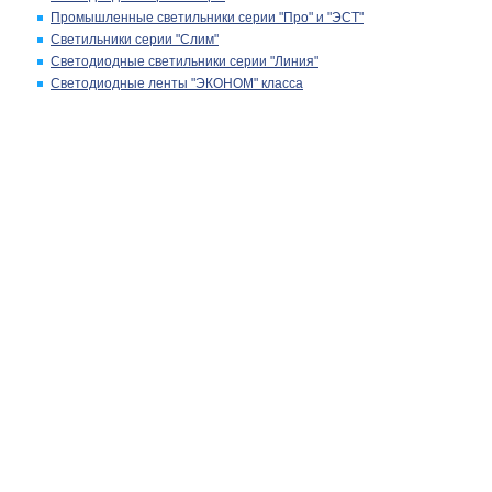
Промышленные светильники серии "Про" и "ЭСТ"
Светильники серии "Слим"
Светодиодные светильники серии "Линия"
Светодиодные ленты "ЭКОНОМ" класса