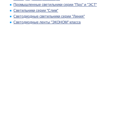
Промышленные светильники серии "Про" и "ЭСТ"
Светильники серии "Слим"
Светодиодные светильники серии "Линия"
Светодиодные ленты "ЭКОНОМ" класса