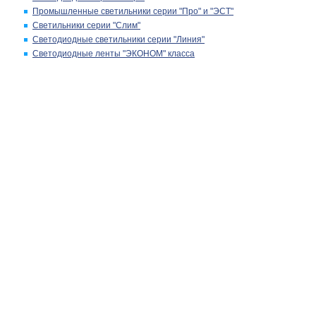
Промышленные светильники серии "Про" и "ЭСТ"
Светильники серии "Слим"
Светодиодные светильники серии "Линия"
Светодиодные ленты "ЭКОНОМ" класса