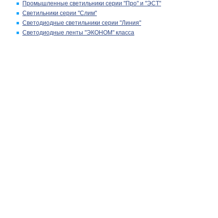
Промышленные светильники серии "Про" и "ЭСТ"
Светильники серии "Слим"
Светодиодные светильники серии "Линия"
Светодиодные ленты "ЭКОНОМ" класса