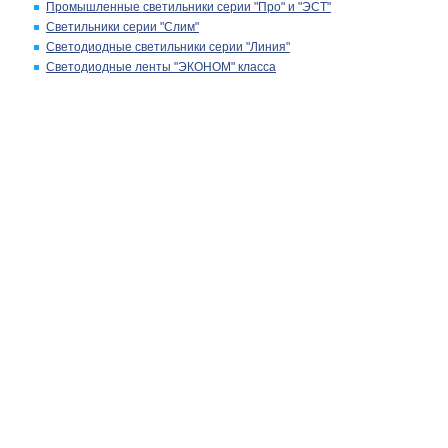
Промышленные светильники серии "Про" и "ЭСТ"
Светильники серии "Слим"
Светодиодные светильники серии "Линия"
Светодиодные ленты "ЭКОНОМ" класса