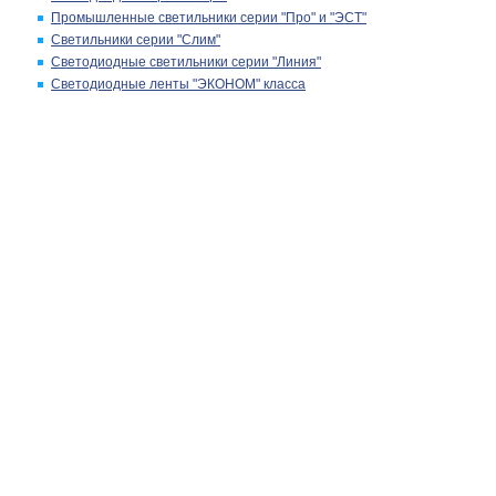
Промышленные светильники серии "Про" и "ЭСТ"
Светильники серии "Слим"
Светодиодные светильники серии "Линия"
Светодиодные ленты "ЭКОНОМ" класса