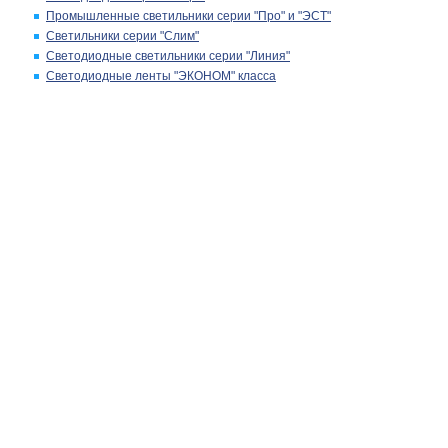
Промышленные светильники серии "Про" и "ЭСТ"
Светильники серии "Слим"
Светодиодные светильники серии "Линия"
Светодиодные ленты "ЭКОНОМ" класса