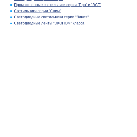
Промышленные светильники серии "Про" и "ЭСТ"
Светильники серии "Слим"
Светодиодные светильники серии "Линия"
Светодиодные ленты "ЭКОНОМ" класса