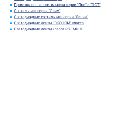
Промышленные светильники серии "Про" и "ЭСТ"
Светильники серии "Слим"
Светодиодные светильники серии "Линия"
Светодиодные ленты "ЭКОНОМ" класса
Светодиодные ленты класса PREMIUM