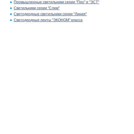
Промышленные светильники серии "Про" и "ЭСТ"
Светильники серии "Слим"
Светодиодные светильники серии "Линия"
Светодиодные ленты "ЭКОНОМ" класса