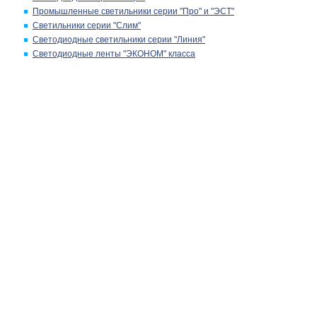
Промышленные светильники серии "Про" и "ЭСТ"
Светильники серии "Слим"
Светодиодные светильники серии "Линия"
Светодиодные ленты "ЭКОНОМ" класса