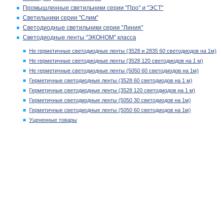
Промышленные светильники серии "Про" и "ЭСТ"
Светильники серии "Слим"
Светодиодные светильники серии "Линия"
Светодиодные ленты "ЭКОНОМ" класса
Не герметичные светодиодные ленты (3528 и 2835 60 светодиодов на 1м)
Не герметичные светодиодные ленты (3528 120 светодиодов на 1 м)
Не герметичные светодиодные ленты (5050 60 светодиодов на 1м)
Герметичные светодиодные ленты (3528 60 светодиодов на 1 м)
Герметичные светодиодные ленты (3528 120 светодиодов на 1 м)
Герметичные светодиодные ленты (5050 30 светодиодов на 1м)
Герметичные светодиодные ленты (5050 60 светодиодов на 1м)
Уцененные товары